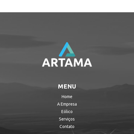
MENU
Home
A Empresa
Eólico
Serviços
Contato