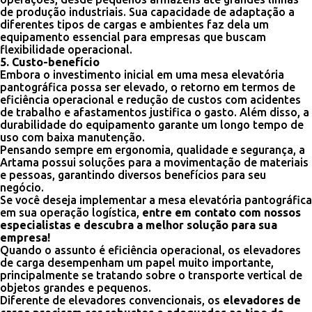
de produção industriais. Sua capacidade de adaptação a
diferentes tipos de cargas e ambientes faz dela um
equipamento essencial para empresas que buscam
flexibilidade operacional.
5. Custo-benefício
Embora o investimento inicial em uma mesa elevatória
pantográfica possa ser elevado, o retorno em termos de
eficiência operacional e redução de custos com acidentes
de trabalho e afastamentos justifica o gasto. Além disso, a
durabilidade do equipamento garante um longo tempo de
uso com baixa manutenção.
Pensando sempre em ergonomia, qualidade e segurança, a
Artama possui soluções para a movimentação de materiais
e pessoas, garantindo diversos benefícios para seu
negócio.
Se você deseja implementar a mesa elevatória pantográfica
em sua operação logística,
entre em contato com nossos
especialistas e descubra a melhor solução para sua
empresa!
Quando o assunto é eficiência operacional, os elevadores
de carga desempenham um papel muito importante,
principalmente se tratando sobre o transporte vertical de
objetos grandes e pequenos.
Diferente de elevadores convencionais, os
elevadores de