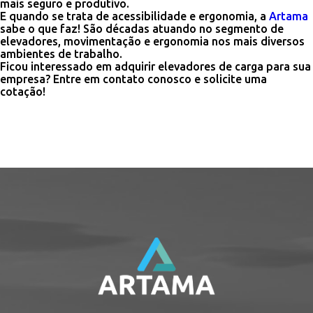
mais seguro e produtivo.
E quando se trata de acessibilidade e ergonomia, a
Artama
sabe o que faz! São décadas atuando no segmento de
elevadores, movimentação e ergonomia nos mais diversos
ambientes de trabalho.
Ficou interessado em adquirir elevadores de carga para sua
empresa? Entre em contato conosco e solicite uma
cotação!