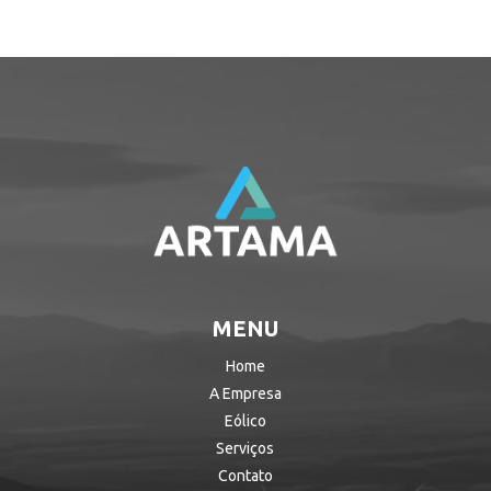
MENU
Home
A Empresa
Eólico
Serviços
Contato