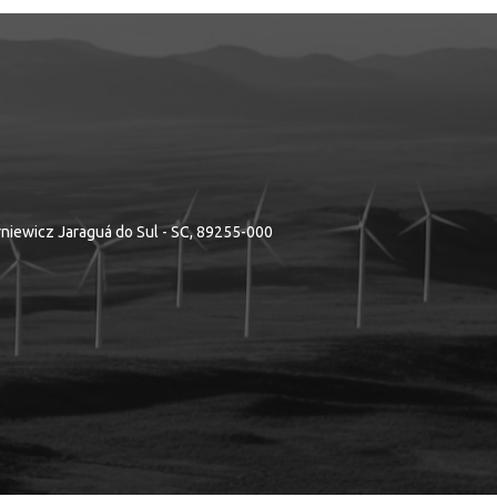
rniewicz Jaraguá do Sul - SC, 89255-000