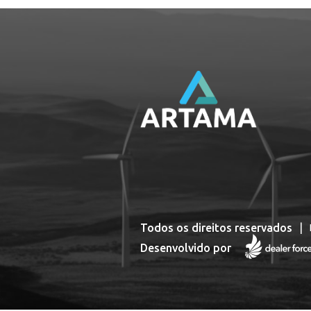
Todos os direitos reservados
|
Desenvolvido por