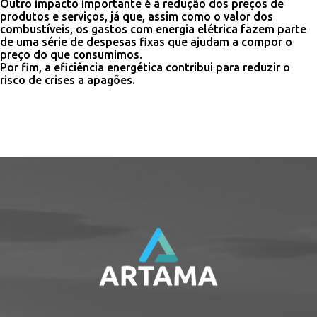
Outro impacto importante é a redução dos preços de
produtos e serviços, já que, assim como o valor dos
combustíveis, os gastos com energia elétrica fazem parte
de uma série de despesas fixas que ajudam a compor o
preço do que consumimos.
Por fim, a eficiência energética contribui para reduzir o
risco de crises a apagões.