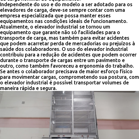
Independente do uso e do modelo a ser adotado para os
elevadores de carga, deve-se sempre contar com uma
empresa especializada que possa manter esses
equipamentos nas condições ideais de funcionamento.
Atualmente, o elevador industrial se tornou um
equipamento que garante não só facilidades para o
transporte de carga, mas também para evitar acidentes
que podem acarretar perda de mercadorias ou prejuízos à
saúde dos colaboradores. O uso do elevador industrial
contribuiu para a redução de acidentes que podem ocorrer
durante o transporte de cargas entre um pavimento e
outro, como também favoreceu a ergonomia do trabalho.
Se antes o colaborador precisava de maior esforço físico
para movimentar cargas, comprometendo sua postura, com
o elevador industrial é possível transportar volumes de
maneira rápida e segura.