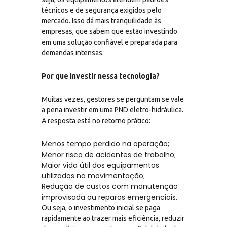
técnicos e de segurança exigidos pelo
mercado. Isso dá mais tranquilidade às
empresas, que sabem que estão investindo
em uma solução confiável e preparada para
demandas intensas.
Por que investir nessa tecnologia?
Muitas vezes, gestores se perguntam se vale
a pena investir em uma PND eletro-hidráulica.
A resposta está no retorno prático:
Menos tempo perdido na operação;
Menor risco de acidentes de trabalho;
Maior vida útil dos equipamentos
utilizados na movimentação;
Redução de custos com manutenção
improvisada ou reparos emergenciais.
Ou seja, o investimento inicial se paga
rapidamente ao trazer mais eficiência, reduzir