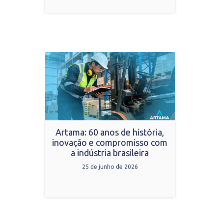
Artama: 60 anos de história,
inovação e compromisso com
a indústria brasileira
25 de junho de 2026