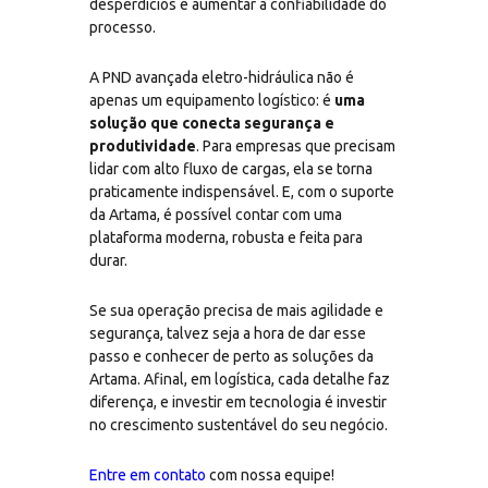
desperdícios e aumentar a confiabilidade do
processo.
A PND avançada eletro-hidráulica não é
apenas um equipamento logístico: é
uma
solução que conecta segurança e
produtividade
. Para empresas que precisam
lidar com alto fluxo de cargas, ela se torna
praticamente indispensável. E, com o suporte
da Artama, é possível contar com uma
plataforma moderna, robusta e feita para
durar.
Se sua operação precisa de mais agilidade e
segurança, talvez seja a hora de dar esse
passo e conhecer de perto as soluções da
Artama. Afinal, em logística, cada detalhe faz
diferença, e investir em tecnologia é investir
no crescimento sustentável do seu negócio.
Entre em contato
com nossa equipe!