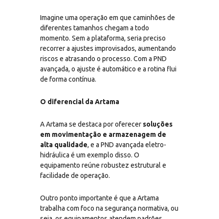
Imagine uma operação em que caminhões de
diferentes tamanhos chegam a todo
momento. Sem a plataforma, seria preciso
recorrer a ajustes improvisados, aumentando
riscos e atrasando o processo. Com a PND
avançada, o ajuste é automático e a rotina flui
de forma contínua.
O diferencial da Artama
A Artama se destaca por oferecer
soluções
em movimentação e armazenagem de
alta qualidade
, e a PND avançada eletro-
hidráulica é um exemplo disso. O
equipamento reúne robustez estrutural e
facilidade de operação.
Outro ponto importante é que a Artama
trabalha com foco na segurança normativa, ou
seja, os equipamentos atendem padrões