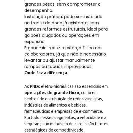
grandes pesos, sem comprometer o
desempenho.
Instalação prática: pode ser instalada
na frente da doca já existente, sem
grandes reformas estruturais, ideal para
galpões alugados ou operações em
expansão.
Ergonomia: reduz o esforço físico dos
colaboradores, já que não é necessário
levantar ou ajustar manualmente
rampas ou tábuas improvisadas.
Onde faz a diferença
As PNDs eletro-hidráulicas são essenciais em
operações de grande fluxo
, como em
centros de distribuição de redes varejistas,
indústrias de alimentos e bebidas,
farmacêuticas e empresas de e-commerce.
Em todos esses segmentos, a velocidade e a
segurança no manuseio de cargas são fatores
estratégicos de competitividade.