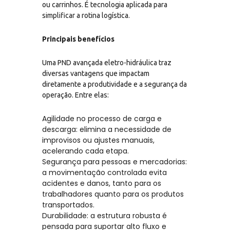
ou carrinhos. É tecnologia aplicada para
simplificar a rotina logística.
Principais benefícios
Uma PND avançada eletro-hidráulica traz
diversas vantagens que impactam
diretamente a produtividade e a segurança da
operação. Entre elas:
Agilidade no processo de carga e
descarga: elimina a necessidade de
improvisos ou ajustes manuais,
acelerando cada etapa.
Segurança para pessoas e mercadorias:
a movimentação controlada evita
acidentes e danos, tanto para os
trabalhadores quanto para os produtos
transportados.
Durabilidade: a estrutura robusta é
pensada para suportar alto fluxo e