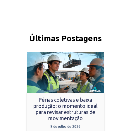
Últimas Postagens
Férias coletivas e baixa
produção: o momento ideal
para revisar estruturas de
movimentação
9 de julho de 2026