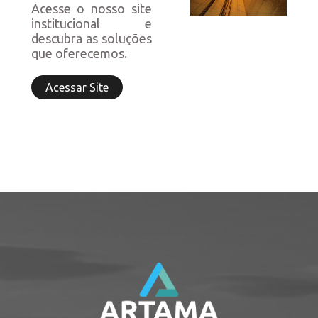
Acesse o nosso site
institucional e
descubra as soluções
que oferecemos.
Acessar Site