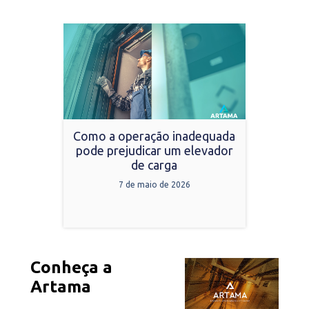
Como a operação inadequada
pode prejudicar um elevador
de carga
7 de maio de 2026
Conheça a
Artama