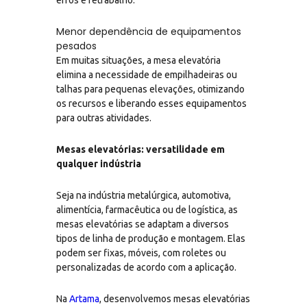
Menor dependência de equipamentos
pesados
Em muitas situações, a mesa elevatória
elimina a necessidade de empilhadeiras ou
talhas para pequenas elevações, otimizando
os recursos e liberando esses equipamentos
para outras atividades.
Mesas elevatórias: versatilidade em
qualquer indústria
Seja na indústria metalúrgica, automotiva,
alimentícia, farmacêutica ou de logística, as
mesas elevatórias se adaptam a diversos
tipos de linha de produção e montagem. Elas
podem ser fixas, móveis, com roletes ou
personalizadas de acordo com a aplicação.
Na
Artama
, desenvolvemos mesas elevatórias