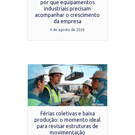
por que equipamentos
industriais precisam
acompanhar o crescimento
da empresa
6 de agosto de 2026
Férias coletivas e baixa
produção: o momento ideal
para revisar estruturas de
movimentação