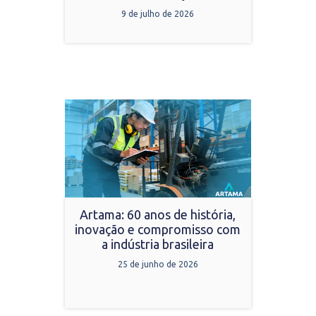
9 de julho de 2026
Artama: 60 anos de história,
inovação e compromisso com
a indústria brasileira
25 de junho de 2026