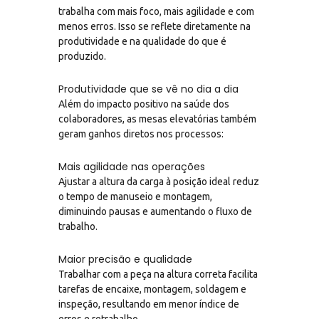
trabalha com mais foco, mais agilidade e com
menos erros. Isso se reflete diretamente na
produtividade e na qualidade do que é
produzido.
Produtividade que se vê no dia a dia
Além do impacto positivo na saúde dos
colaboradores, as mesas elevatórias também
geram ganhos diretos nos processos:
Mais agilidade nas operações
Ajustar a altura da carga à posição ideal reduz
o tempo de manuseio e montagem,
diminuindo pausas e aumentando o fluxo de
trabalho.
Maior precisão e qualidade
Trabalhar com a peça na altura correta facilita
tarefas de encaixe, montagem, soldagem e
inspeção, resultando em menor índice de
erros e retrabalho.