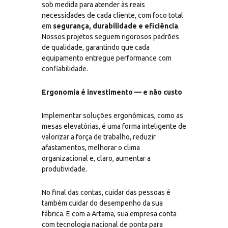
sob medida para atender às reais
necessidades de cada cliente, com foco total
em
segurança, durabilidade e eficiência
.
Nossos projetos seguem rigorosos padrões
de qualidade, garantindo que cada
equipamento entregue performance com
confiabilidade.
Ergonomia é investimento — e não custo
Implementar soluções ergonômicas, como as
mesas elevatórias, é uma forma inteligente de
valorizar a força de trabalho, reduzir
afastamentos, melhorar o clima
organizacional e, claro, aumentar a
produtividade.
No final das contas, cuidar das pessoas é
também cuidar do desempenho da sua
fábrica. E com a Artama, sua empresa conta
com tecnologia nacional de ponta para