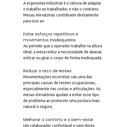
A ergonomia industrial é a ciência de adaptar
o trabalho ao trabalhador, e não o contrário.
Mesas elevatórias contribuem diretamente
para isso ao:
Evitar esforços repetitivos e
movimentos inadequados
Ao permitir que o operador trabalhe na altura
ideal, a mesa reduz a necessidade de abaixar,
esticar ou girar o corpo de forma inadequada.
Reduzir o risco de lesões
Movimentações incorretas são uma das
principais causas de lesões ocupacionais,
especialmente nas costas e articulações. As
mesas elevatórias ajudam a evitar esse tipo
de problema ao promover uma postura mais
natural e segura.
Melhorar o conforto e o bem-estar
Um colaborador confortável e sem dores