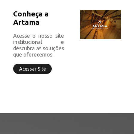
Conheça a
Artama
Acesse o nosso site
institucional e
descubra as soluções
que oferecemos.
Acessar Site