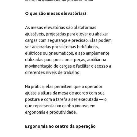
O que são mesas elevatórias?
As mesas elevatórias são plataformas
ajustáveis, projetadas para elevar ou abaixar
cargas com segurança e precisão. Elas podem
ser acionadas por sistemas hidráulicos,
elétricos ou pneumáticos, e são amplamente
utilizadas para posicionar peças, auxiliar na
movimentação de cargas e facilitar o acesso a
diferentes níveis de trabalho.
Na prática, elas permitem que o operador
ajuste a altura da mesa de acordo com sua
postura e com a tarefa a ser executada — o
que representa um ganho imenso em
ergonomia e produtividade.
Ergonomia no centro da operação