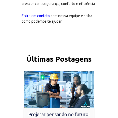
crescer com segurança, conforto e eficiência.
Entre em contato
com nossa equipe e saiba
como podemos te ajudar!
Últimas Postagens
Projetar pensando no futuro: