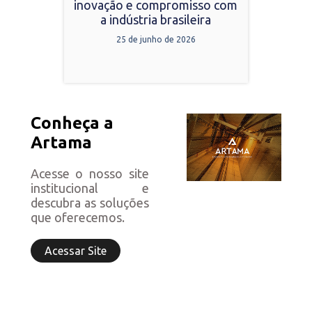
inovação e compromisso com
a indústria brasileira
25 de junho de 2026
Conheça a
Artama
Acesse o nosso site
institucional e
descubra as soluções
que oferecemos.
Acessar Site