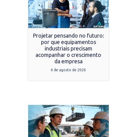
Projetar pensando no futuro:
por que equipamentos
industriais precisam
acompanhar o crescimento
da empresa
6 de agosto de 2026