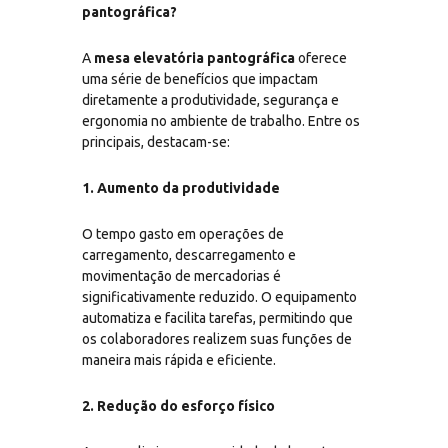
pantográfica?
A
mesa elevatória pantográfica
oferece
uma série de benefícios que impactam
diretamente a produtividade, segurança e
ergonomia no ambiente de trabalho. Entre os
principais, destacam-se:
1. Aumento da produtividade
O tempo gasto em operações de
carregamento, descarregamento e
movimentação de mercadorias é
significativamente reduzido. O equipamento
automatiza e facilita tarefas, permitindo que
os colaboradores realizem suas funções de
maneira mais rápida e eficiente.
2. Redução do esforço físico