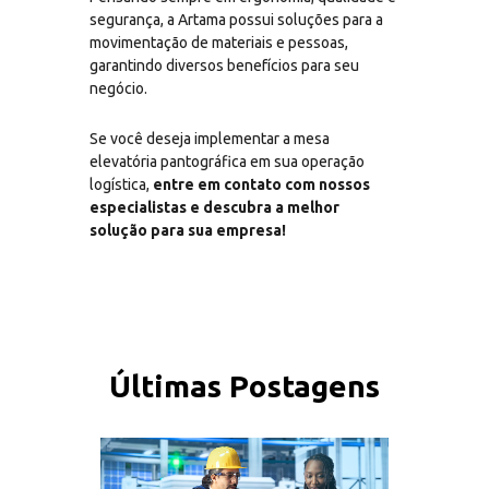
segurança, a Artama possui soluções para a
movimentação de materiais e pessoas,
garantindo diversos benefícios para seu
negócio.
Se você deseja implementar a mesa
elevatória pantográfica em sua operação
logística,
entre em contato com nossos
especialistas e descubra a melhor
solução para sua empresa!
Últimas Postagens