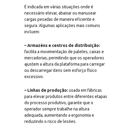
É indicada em várias situações onde é
necessário elevar, abaixar ou manusear
cargas pesadas de maneira eficiente e
segura. Algumas aplicações mais comuns
incluem:
– Armazéns e centros de distribuição:
facilita a movimentação de paletes, caixas e
mercadorias, permitindo que os operadores
ajustem a altura da plataforma para carregar
ou descarregar itens sem esforço físico
excessivo.
– Linhas de produção:
usada em fábricas
para elevar produtos entre diferentes etapas
do processo produtivo, garante que o
operador sempre trabalhe na altura
adequada, aumentando a ergonomia e
reduzindo o risco de lesões.