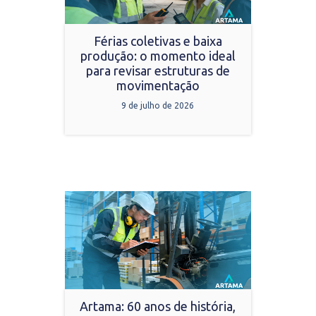
Férias coletivas e baixa
produção: o momento ideal
para revisar estruturas de
movimentação
9 de julho de 2026
Artama: 60 anos de história,