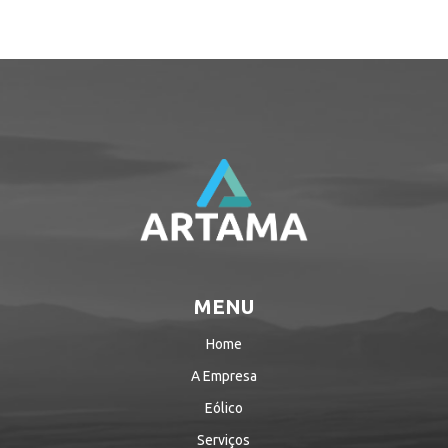
MENU
Home
A Empresa
Eólico
Serviços