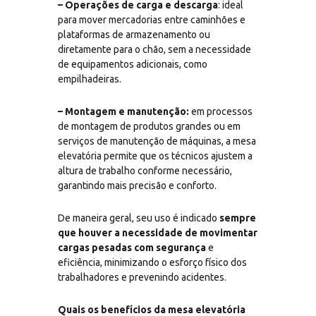
– Operações de carga e descarga
: ideal
para mover mercadorias entre caminhões e
plataformas de armazenamento ou
diretamente para o chão, sem a necessidade
de equipamentos adicionais, como
empilhadeiras.
– Montagem e manutenção:
em processos
de montagem de produtos grandes ou em
serviços de manutenção de máquinas, a mesa
elevatória permite que os técnicos ajustem a
altura de trabalho conforme necessário,
garantindo mais precisão e conforto.
De maneira geral, seu uso é indicado
sempre
que houver a necessidade de movimentar
cargas pesadas com segurança
e
eficiência, minimizando o esforço físico dos
trabalhadores e prevenindo acidentes.
Quais os benefícios da mesa elevatória