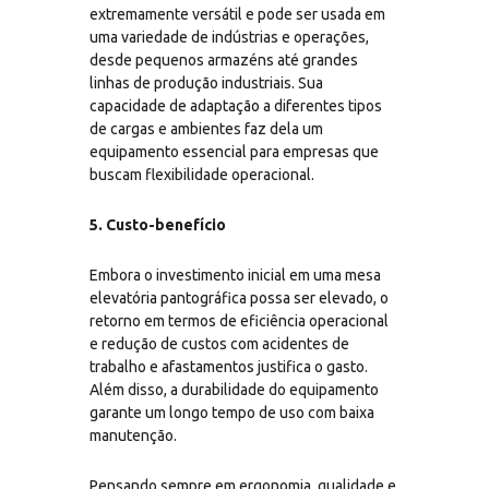
extremamente versátil e pode ser usada em
uma variedade de indústrias e operações,
desde pequenos armazéns até grandes
linhas de produção industriais. Sua
capacidade de adaptação a diferentes tipos
de cargas e ambientes faz dela um
equipamento essencial para empresas que
buscam flexibilidade operacional.
5. Custo-benefício
Embora o investimento inicial em uma mesa
elevatória pantográfica possa ser elevado, o
retorno em termos de eficiência operacional
e redução de custos com acidentes de
trabalho e afastamentos justifica o gasto.
Além disso, a durabilidade do equipamento
garante um longo tempo de uso com baixa
manutenção.
Pensando sempre em ergonomia, qualidade e