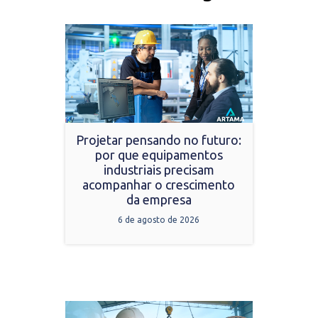
Projetar pensando no futuro:
por que equipamentos
industriais precisam
acompanhar o crescimento
da empresa
6 de agosto de 2026