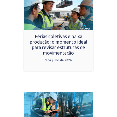
Férias coletivas e baixa
produção: o momento ideal
para revisar estruturas de
movimentação
9 de julho de 2026