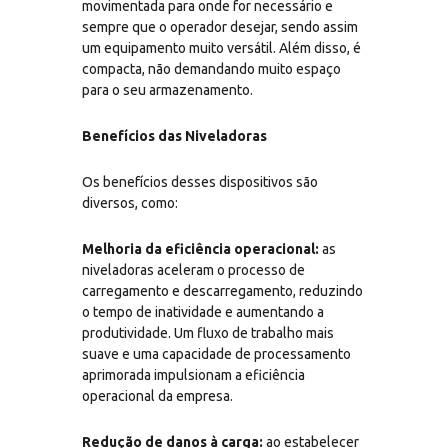
movimentada para onde for necessário e
sempre que o operador desejar, sendo assim
um equipamento muito versátil. Além disso, é
compacta, não demandando muito espaço
para o seu armazenamento.
Benefícios das Niveladoras
Os benefícios desses dispositivos são
diversos, como:
Melhoria da eficiência operacional:
as
niveladoras aceleram o processo de
carregamento e descarregamento, reduzindo
o tempo de inatividade e aumentando a
produtividade. Um fluxo de trabalho mais
suave e uma capacidade de processamento
aprimorada impulsionam a eficiência
operacional da empresa.
Redução de danos à carga:
ao estabelecer