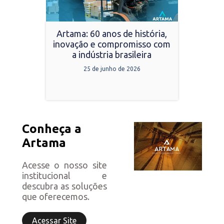
Artama: 60 anos de história,
inovação e compromisso com
a indústria brasileira
25 de junho de 2026
Conheça a
Artama
Acesse o nosso site
institucional e
descubra as soluções
que oferecemos.
Acessar Site