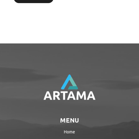
MENU
Home