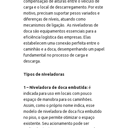
compensação de alturas entre o veículo de
carga e o local de descarregamento. Por este
motivo, precisam suportar pesos variados e
diferenças de níveis, atuando como
mecanismos de ligação. As niveladoras de
doca são equipamentos essenciais para a
eficiência logística das empresas. Elas
estabelecem uma conexão perfeita entre o
caminhão e a doca, desempenhando um papel
fundamental no processo de carga e
descarga.
Tipos de niveladoras
1 – Niveladora de doca embutida:
é
indicada para uso em locais com pouco
espaço de manobra para os caminhões.
Assim, como o próprio nome indica, esse
modelo de niveladora de doca fica embutido
no piso, o que permite otimizar o espaço
existente. Seu acionamento pode ser