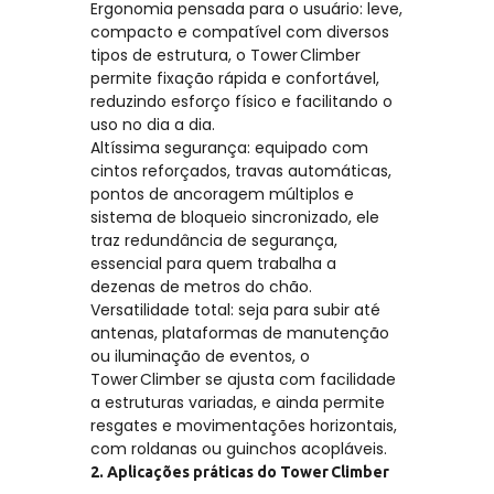
Ergonomia pensada para o usuário: leve,
compacto e compatível com diversos
tipos de estrutura, o Tower Climber
permite fixação rápida e confortável,
reduzindo esforço físico e facilitando o
uso no dia a dia.
Altíssima segurança: equipado com
cintos reforçados, travas automáticas,
pontos de ancoragem múltiplos e
sistema de bloqueio sincronizado, ele
traz redundância de segurança,
essencial para quem trabalha a
dezenas de metros do chão.
Versatilidade total: seja para subir até
antenas, plataformas de manutenção
ou iluminação de eventos, o
Tower Climber se ajusta com facilidade
a estruturas variadas, e ainda permite
resgates e movimentações horizontais,
com roldanas ou guinchos acopláveis.
2. Aplicações práticas do Tower Climber