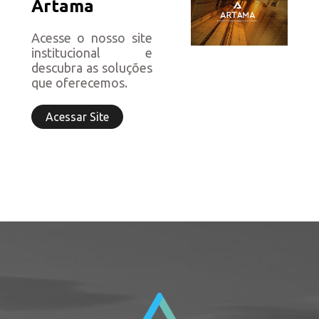
Artama
Acesse o nosso site
institucional e
descubra as soluções
que oferecemos.
Acessar Site