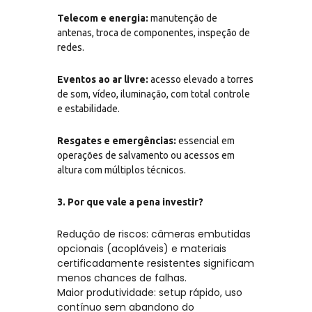
Telecom e energia:
manutenção de
antenas, troca de componentes, inspeção de
redes.
Eventos ao ar livre:
acesso elevado a torres
de som, vídeo, iluminação, com total controle
e estabilidade.
Resgates e emergências:
essencial em
operações de salvamento ou acessos em
altura com múltiplos técnicos.
3. Por que vale a pena investir?
Redução de riscos: câmeras embutidas
opcionais (acopláveis) e materiais
certificadamente resistentes significam
menos chances de falhas.
Maior produtividade: setup rápido, uso
contínuo sem abandono do