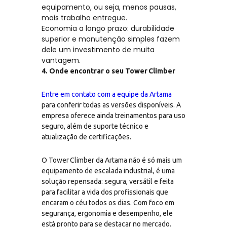
equipamento, ou seja, menos pausas,
mais trabalho entregue.
Economia a longo prazo: durabilidade
superior e manutenção simples fazem
dele um investimento de muita
vantagem.
4. Onde encontrar o seu Tower Climber
Entre em contato com a equipe da Artama
para conferir todas as versões disponíveis. A
empresa oferece ainda treinamentos para uso
seguro, além de suporte técnico e
atualização de certificações.
O Tower Climber da Artama não é só mais um
equipamento de escalada industrial, é uma
solução repensada: segura, versátil e feita
para facilitar a vida dos profissionais que
encaram o céu todos os dias. Com foco em
segurança, ergonomia e desempenho, ele
está pronto para se destacar no mercado.