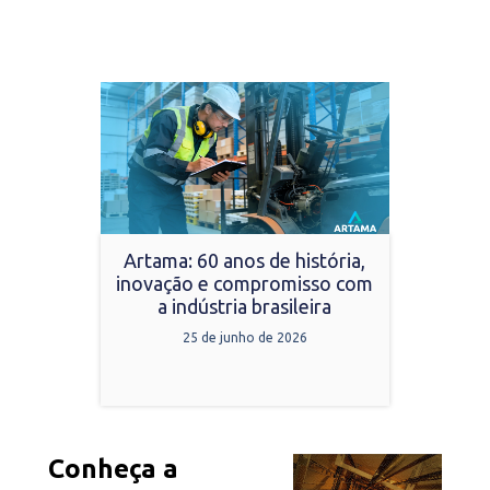
Artama: 60 anos de história,
inovação e compromisso com
a indústria brasileira
25 de junho de 2026
Conheça a