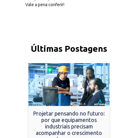
Vale a pena conferir!
Últimas Postagens
Projetar pensando no futuro:
por que equipamentos
industriais precisam
acompanhar o crescimento