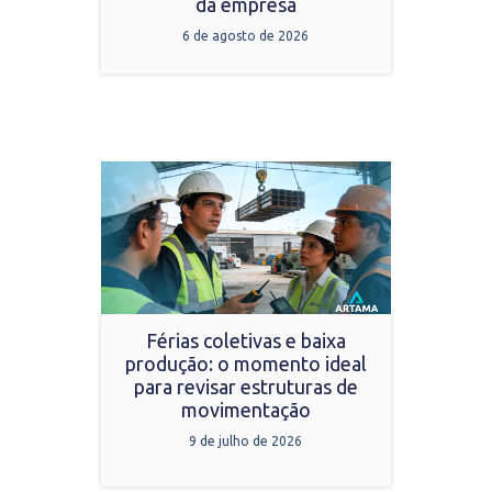
da empresa
6 de agosto de 2026
Férias coletivas e baixa
produção: o momento ideal
para revisar estruturas de
movimentação
9 de julho de 2026