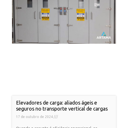
Elevadores de carga: aliados ágeis e
seguros no transporte vertical de cargas
17 de outubro de 2024