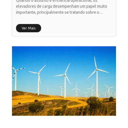
Quando o assunto é eficiência operacional, os
elevadores de carga desempenham um papel muito
importante, principalmente se tratando sobre o
transporte vertical de objetos grandes
Ver Mais