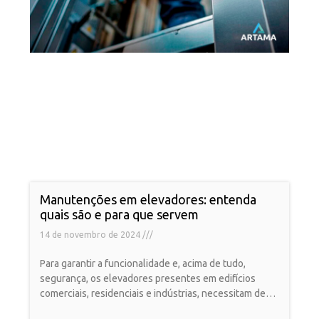
Manutenções em elevadores: entenda
quais são e para que servem
14 de novembro de 2024
Para garantir a funcionalidade e, acima de tudo,
segurança, os elevadores presentes em edifícios
comerciais, residenciais e indústrias, necessitam de
cuidados constantes. A manutenção é