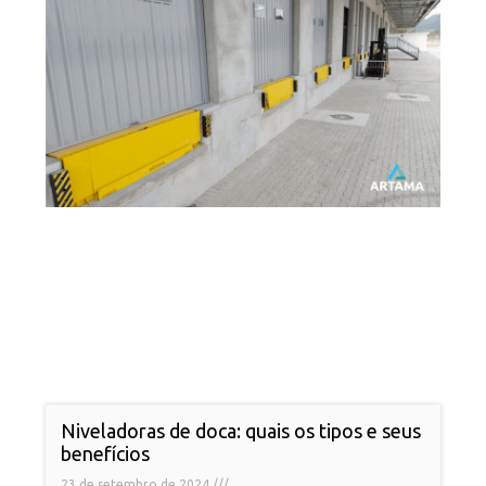
Niveladoras de doca: quais os tipos e seus
benefícios
23 de setembro de 2024