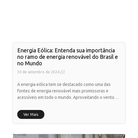
Energia Eólica: Entenda sua importância
no ramo de energia renovável do Brasil e
no Mundo
30 de setembro de 2024
A energia eólica tem se destacado como uma das
fontes de energia renovável mais promissoras e
acessíveis em todo o mundo. Aproveitando o vento
como
Ver Mais