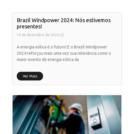
Brazil Windpower 2024: Nós estivemos
presentes!
10 de dezembro de 2024
A energia eólica é o futuro! E o Brazil Windpower
2024 reforçou mais uma vez sua relevância como o
maior evento de energia eólica da
Ver Mais