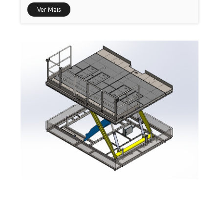
Ver Mais