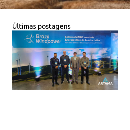
Últimas postagens